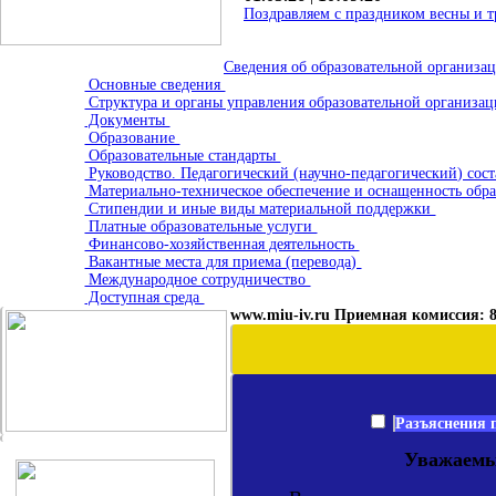
Поздравляем с праздником весны и т
Сведения об образовательной организа
Основные сведения
Структура и органы управления образовательной организа
Документы
Образование
Образовательные стандарты
Руководство. Педагогический (научно-педагогический) сос
Материально-техническое обеспечение и оснащенность обра
Стипендии и иные виды материальной поддержки
Платные образовательные услуги
Финансово-хозяйственная деятельность
Вакантные места для приема (перевода)
Международное сотрудничество
Доступная среда
www.miu-iv.ru Приемная комиссия: 8 
Разъяснения 
Уважаемы