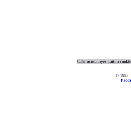
Сайт использует файлы cookie
© 1995 
Рабо