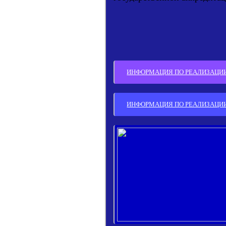
ИНФОРМАЦИЯ ПО РЕАЛИЗАЦИИ 
ИНФОРМАЦИЯ ПО РЕАЛИЗАЦИИ 