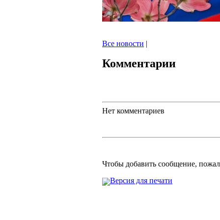
Все новости
|
Комментарии
Нет комментариев
Чтобы добавить сообщение, пожа
Версия для печати