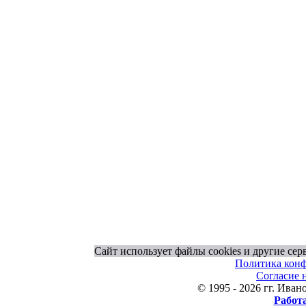
Сайт использует файлы cookies и другие се
Политика кон
Согласие 
© 1995 - 2026 гг. Ив
Работ