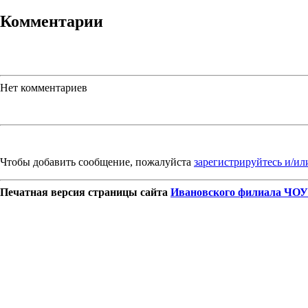
Комментарии
Нет комментариев
Чтобы добавить сообщение, пожалуйста
зарегистрируйтесь и/ил
Печатная версия страницы сайта
Ивановского филиала ЧОУ