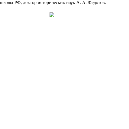
школы РФ, доктор исторических наук А. А. Федотов.