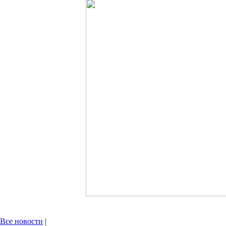
Все новости
|