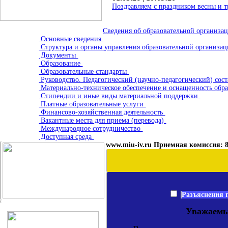
Поздравляем с праздником весны и т
Сведения об образовательной организа
Основные сведения
Структура и органы управления образовательной организа
Документы
Образование
Образовательные стандарты
Руководство. Педагогический (научно-педагогический) сос
Материально-техническое обеспечение и оснащенность обра
Стипендии и иные виды материальной поддержки
Платные образовательные услуги
Финансово-хозяйственная деятельность
Вакантные места для приема (перевода)
Международное сотрудничество
Доступная среда
www.miu-iv.ru Приемная комиссия: 8 
Разъяснения 
Уважаемы