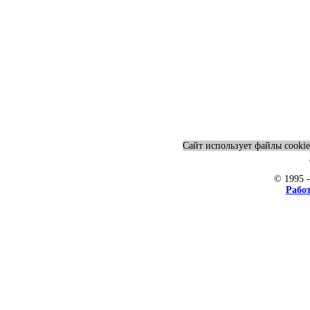
Сайт использует файлы cookie
© 1995 
Рабо