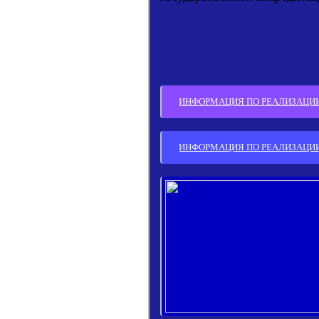
ИНФОРМАЦИЯ ПО РЕАЛИЗАЦИИ 
ИНФОРМАЦИЯ ПО РЕАЛИЗАЦИИ 